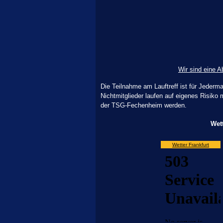
Wir sind eine 
Die Teilnahme am Lauftreff ist für Jederm
Nichtmitglieder laufen auf eigenes Risiko
der TSG-Fechenheim werden.
Wett
Wetter Frankfurt