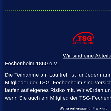
.....................................................
Wir sind eine Abtei
Fechenheim 1860 e.V.
Die Teilnahme am Lauftreff ist für Jedermann
Mitglieder der TSG- Fechenheim sind versich
laufen auf eigenes Risiko mit. Wir würden u
wenn Sie auch ein Mitglied der TSG-Fechen
Wettervorhersage für Frankfurt