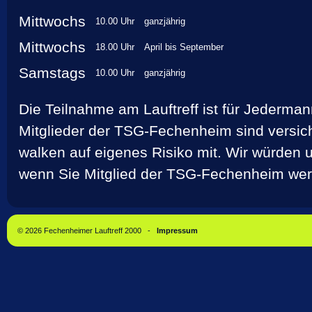
Mittwochs
10.00 Uhr
ganzjährig
Mittwochs
18.00 Uhr
April bis September
Samstags
10.00 Uhr
ganzjährig
Die Teilnahme am Lauftreff ist für Jederman
Mitglieder der TSG-Fechenheim sind versiche
walken auf eigenes Risiko mit. Wir würden 
wenn Sie Mitglied der TSG-Fechenheim we
© 2026 Fechenheimer Lauftreff 2000 -
Impressum