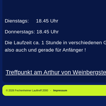
Dienstags: 18.45 Uhr
Donnerstags: 18.45 Uhr
Die Laufzeit ca. 1 Stunde in verschiedenen 
also auch und gerade für Anfänger !
Treffpunkt am Arthur von Weinbergst
© 2026 Fechenheimer Lauftreff 2000 -
Impressum